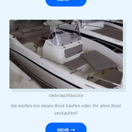
Gebrauchtboote
Sie wollen ein neues Boot kaufen oder Ihr altes Boot
verkaufen?
MEHR