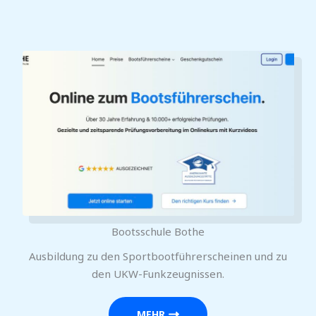
Bootsschule Bothe
Ausbildung zu den Sportbootführerscheinen und zu
den UKW-Funkzeugnissen.
MEHR