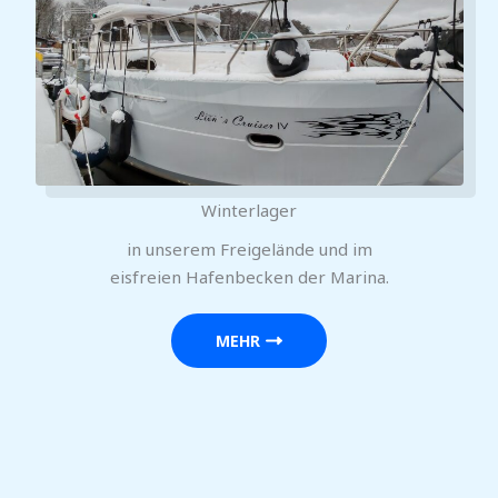
Winterlager
in unserem Freigelände und im
eisfreien Hafenbecken der Marina.
MEHR