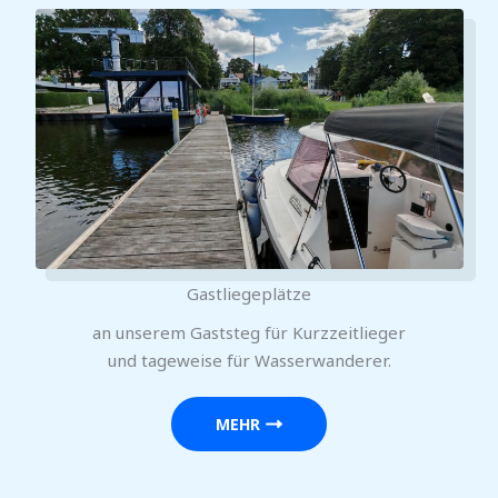
Gastliegeplätze
an unserem Gaststeg für Kurzzeitlieger
und tageweise für Wasserwanderer.
MEHR