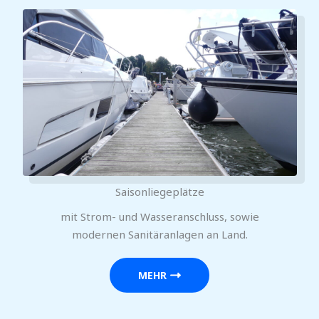
Saisonliegeplätze
mit Strom- und Wasseranschluss, sowie
modernen Sanitäranlagen an Land.
MEHR