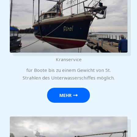
Kranservice
für Boote bis zu einem Gewicht von 5t.
Strahlen des Unterwasserschiffes möglich.
MEHR